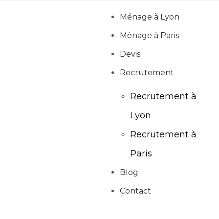
Ménage à Lyon
Ménage à Paris
Devis
Recrutement
Recrutement à
Lyon
Recrutement à
Paris
Blog
Contact