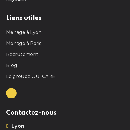
Liens utiles
Ménage à Lyon
Ménage à Paris
Recrutement
Blog
Le groupe OUI CARE
Contactez-nous
Lyon