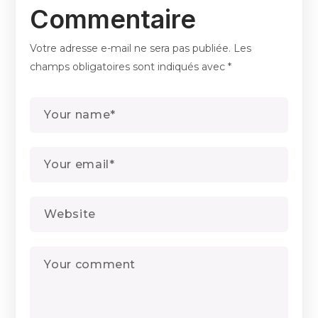
Commentaire
Votre adresse e-mail ne sera pas publiée.
Les
champs obligatoires sont indiqués avec
*