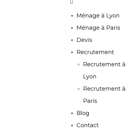
Ménage à Lyon
Ménage à Paris
Devis
Recrutement
Recrutement à
Lyon
Recrutement à
Paris
Blog
Contact